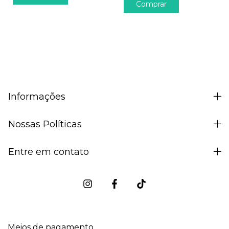
Comprar
Informações
Nossas Políticas
Entre em contato
Meios de pagamento