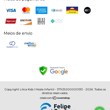
Meios de envio
Copyright Lilica Kids I Moda Infantil - 37929200000133 - 2026. Todos os
direitos reservados.